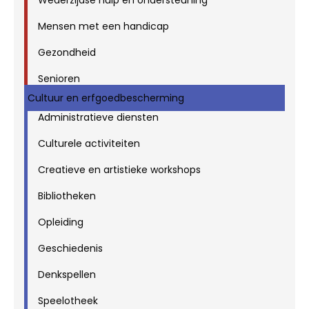
Mensen met een handicap
Gezondheid
Senioren
Cultuur en erfgoedbescherming
Administratieve diensten
Culturele activiteiten
Creatieve en artistieke workshops
Bibliotheken
Opleiding
Geschiedenis
Denkspellen
Speelotheek