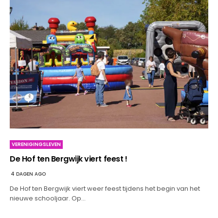
VERENIGINGSLEVEN
De Hof ten Bergwijk viert feest !
4 DAGEN AGO
De Hof ten Bergwijk viert weer feest tijdens het begin van het
nieuwe schooljaar. Op…