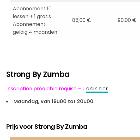
Abonnement 10
lessen + 1 gratis
85,00 €
90,00 €
Abonnement
geldig 4 maanden
Strong By Zumba
Inscription préalable requise – >
cklik hier
Maandag, van 19u00 tot 20u00
Prijs voor Strong By Zumba