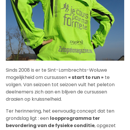
Sinds 2008 is er te Sint-Lambrechts-Woluwe
mogelijkheid om cursussen
« start to run »
te
volgen. Van seizoen tot seizoen vult het peleton
deelnemers zich aan en blijven de cursussen
draaien op kruissnelheid.
Ter herinnering, het eenvoudig concept dat ten
grondslag ligt : een
loopprogramma ter
bevordering van de fysieke conditie
, opgezet