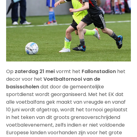
Op
zaterdag 21 mei
vormt het
Fallonstadion
het
decor voor het
Voetbaltornooi van de
basisscholen
dat door de gemeentelijke
sportdienst wordt georganiseerd. Met het EK dat
alle voetbalfans gek maakt van vreugde en vanaf
10 juni wordt afgetrap, wordt het tornooi geplaatst
in het teken van dit groots grensoverschrijdend
voetbalevenement, zelfs indien er niet voldoende
Europese landen voorhanden zijn voor het grote