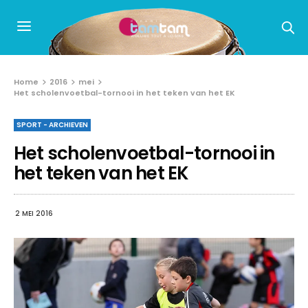
Home
2016
mei
Het scholenvoetbal-tornooi in het teken van het EK
SPORT - ARCHIEVEN
Het scholenvoetbal-tornooi in
het teken van het EK
2 MEI 2016