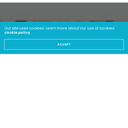
Our site uses cookies. Learn more about our use of cookies:
cookie policy
ACCEPT