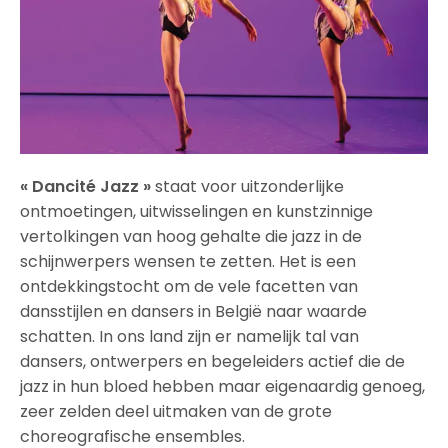
« Dancité Jazz »
staat voor uitzonderlijke
ontmoetingen, uitwisselingen en kunstzinnige
vertolkingen van hoog gehalte die jazz in de
schijnwerpers wensen te zetten. Het is een
ontdekkingstocht om de vele facetten van
dansstijlen en dansers in België naar waarde
schatten. In ons land zijn er namelijk tal van
dansers, ontwerpers en begeleiders actief die de
jazz in hun bloed hebben maar eigenaardig genoeg,
zeer zelden deel uitmaken van de grote
choreografische ensembles.