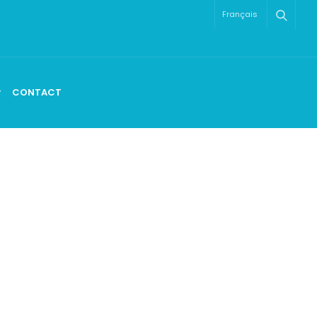
Français
CONTACT