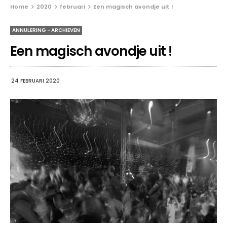
Home
2020
februari
Een magisch avondje uit !
ANNULERING - ARCHIEVEN
Een magisch avondje uit !
24 FEBRUARI 2020