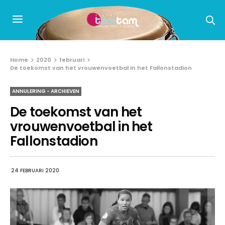
Home
2020
februari
De toekomst van het vrouwenvoetbal in het Fallonstadion
ANNULERING - ARCHIEVEN
De toekomst van het
vrouwenvoetbal in het
Fallonstadion
24 FEBRUARI 2020