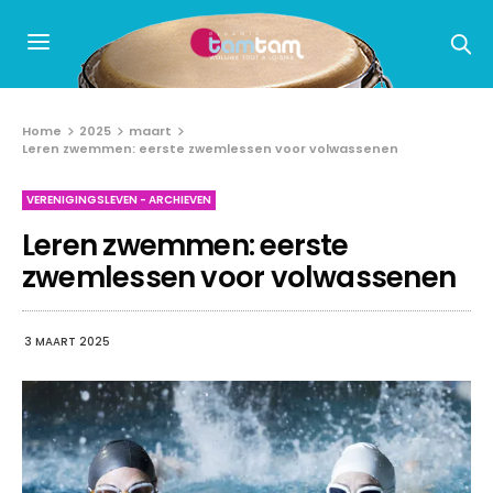
Home
2025
maart
Leren zwemmen: eerste zwemlessen voor volwassenen
VERENIGINGSLEVEN - ARCHIEVEN
Leren zwemmen: eerste
zwemlessen voor volwassenen
3 MAART 2025