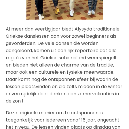
Al meer dan veertig jaar biedt Alysyda traditionele
Griekse danslessen aan voor zowel beginners als
gevorderden. De vele dansen die worden
aangeleerd, komen uit een rijk repertoire dat alle
regio’s van het Griekse schiereiland weerspiegelt
en bieden niet alleen de charme van de traditie,
maar ook een culturele en fysieke meerwaarde.
Daar komt nog de ontspannen sfeer bij waarin de
lessen plaatsvinden en die zelfs midden in de winter
onvermijdelijk doet denken aan zomervakanties in
de zon !
Deze originele manier om te ontspannen is
toegankelijk voor iedereen vanaf 16 jaar, ongeacht
het niveau. De lessen vinden plaats op dinsdag van