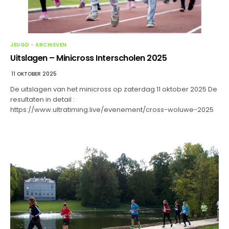
JEUGD - ARCHIEVEN
Uitslagen – Minicross Interscholen 2025
11 OKTOBER 2025
De uitslagen van het minicross op zaterdag 11 oktober 2025 De
resultaten in detail :
https://www.ultratiming.live/evenement/cross-woluwe-2025