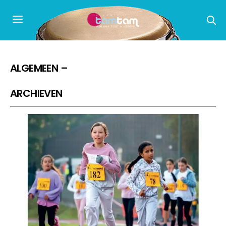
ALGEMEEN –
ARCHIEVEN