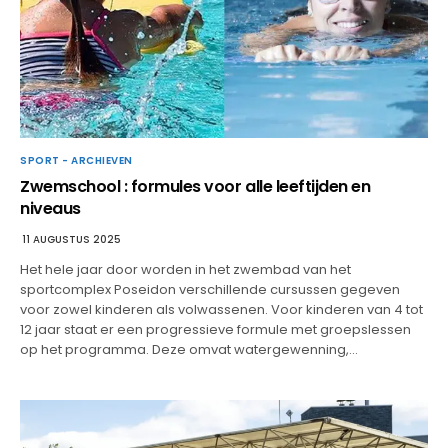
SPORT - ARCHIEVEN
Zwemschool : formules voor alle leeftijden en
niveaus
11 AUGUSTUS 2025
Het hele jaar door worden in het zwembad van het
sportcomplex Poseidon verschillende cursussen gegeven
voor zowel kinderen als volwassenen. Voor kinderen van 4 tot
12 jaar staat er een progressieve formule met groepslessen
op het programma. Deze omvat watergewenning,…