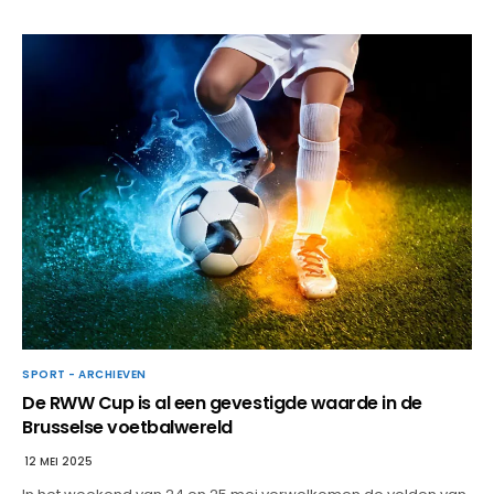
SPORT - ARCHIEVEN
De RWW Cup is al een gevestigde waarde in de
Brusselse voetbalwereld
12 MEI 2025