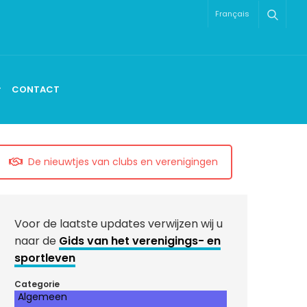
Français
CONTACT
De nieuwtjes van clubs en verenigingen
Voor de laatste updates verwijzen wij u
naar de
Gids van het verenigings- en
sportleven
Categorie
Algemeen