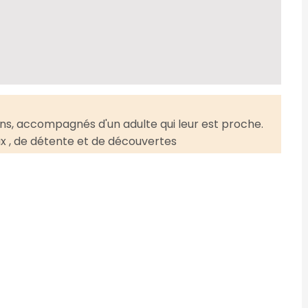
 ans, accompagnés d'un adulte qui leur est proche.
x , de détente et de découvertes