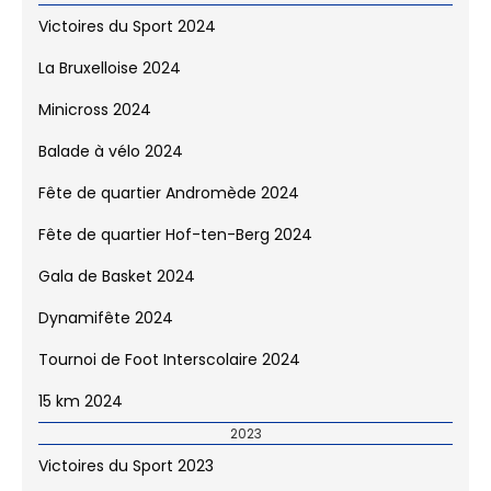
2024
Victoires du Sport 2024
La Bruxelloise 2024
Minicross 2024
Balade à vélo 2024
Fête de quartier Andromède 2024
Fête de quartier Hof-ten-Berg 2024
Gala de Basket 2024
Dynamifête 2024
Tournoi de Foot Interscolaire 2024
15 km 2024
2023