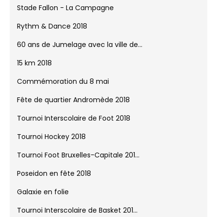
Finale Triplettes 2018
Stade Fallon - La Campagne
Rythm & Dance 2018
60 ans de Jumelage avec la ville de...
15 km 2018
Commémoration du 8 mai
Fête de quartier Andromède 2018
Tournoi Interscolaire de Foot 2018
Tournoi Hockey 2018
Tournoi Foot Bruxelles-Capitale 201...
Poseidon en fête 2018
Galaxie en folie