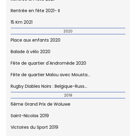
Rentrée en fête 2021
Rentrée en fête 2021- II
15 Km 2021
2020
Place aux enfants 2020
Balade à vélo 2020
Fête de quartier d'Andromède 2020
Fête de quartier Malou avec Mousta...
Rugby Diables Noirs : Belgique-Russ...
2019
6ème Grand Prix de Woluwe
Saint-Nicolas 2019
Victoires du Sport 2019