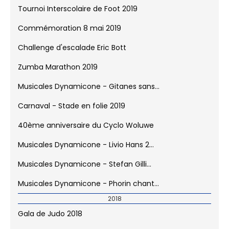
15 km 2019
Tournoi Interscolaire de Foot 2019
Commémoration 8 mai 2019
Challenge d'escalade Eric Bott
Zumba Marathon 2019
Musicales Dynamicone - Gitanes sans...
Carnaval - Stade en folie 2019
40ème anniversaire du Cyclo Woluwe
Musicales Dynamicone - Livio Hans 2...
Musicales Dynamicone - Stefan Gilli...
Musicales Dynamicone - Phorin chant...
2018
Gala de Judo 2018