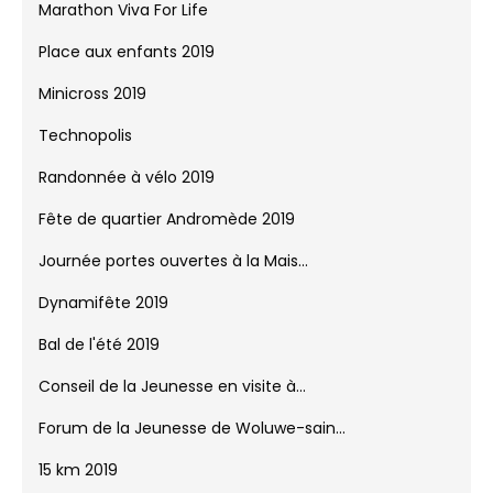
Marathon Viva For Life
Place aux enfants 2019
Minicross 2019
Technopolis
Randonnée à vélo 2019
Fête de quartier Andromède 2019
Journée portes ouvertes à la Mais...
Dynamifête 2019
Bal de l'été 2019
Conseil de la Jeunesse en visite à...
Forum de la Jeunesse de Woluwe-sain...