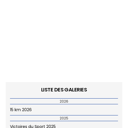
LISTE DES GALERIES
2026
15 km 2026
2025