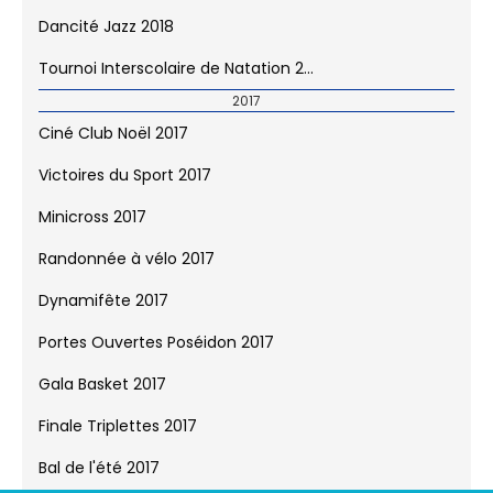
Tournoi Interscolaire de Basket 201...
Dancité Jazz 2018
Tournoi Interscolaire de Natation 2...
2017
Ciné Club Noël 2017
Victoires du Sport 2017
Minicross 2017
Randonnée à vélo 2017
Dynamifête 2017
Portes Ouvertes Poséidon 2017
Gala Basket 2017
Finale Triplettes 2017