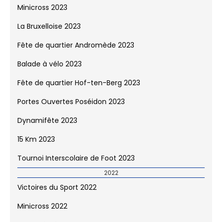
Victoires du Sport 2023
Minicross 2023
La Bruxelloise 2023
Fête de quartier Andromède 2023
Balade à vélo 2023
Fête de quartier Hof-ten-Berg 2023
Portes Ouvertes Poséidon 2023
Dynamifête 2023
15 Km 2023
Tournoi Interscolaire de Foot 2023
2022
Victoires du Sport 2022
Minicross 2022