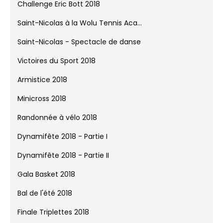
Challenge Eric Bott 2018
Saint-Nicolas à la Wolu Tennis Aca...
Saint-Nicolas - Spectacle de danse
Victoires du Sport 2018
Armistice 2018
Minicross 2018
Randonnée à vélo 2018
Dynamifête 2018 - Partie I
Dynamifête 2018 - Partie II
Gala Basket 2018
Bal de l'été 2018