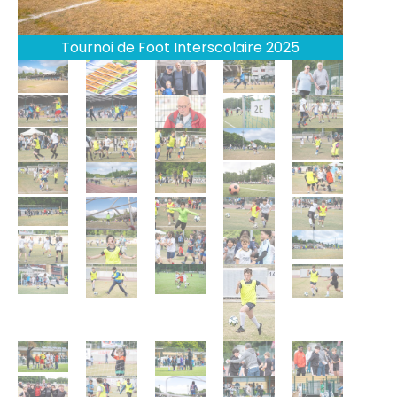
Tournoi de Foot Interscolaire 2025