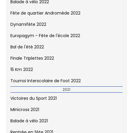
Balade à vélo 2022
Fête de quartier Andromède 2022
Dynamifête 2022
Europagym - Fête de l'école 2022
Bal de l'été 2022
Finale Triplettes 2022
15 Km 2022
Tournoi Interscolaire de Foot 2022
2021
Victoires du Sport 2021
Minicross 2021
Balade à vélo 2021