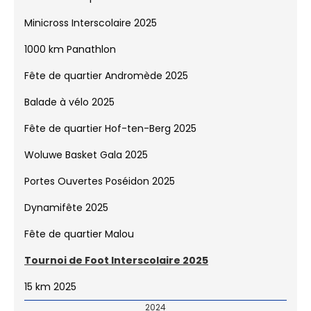
Victoires du Sport 2025
Minicross Interscolaire 2025
1000 km Panathlon
Fête de quartier Andromède 2025
Balade à vélo 2025
Fête de quartier Hof-ten-Berg 2025
Woluwe Basket Gala 2025
Portes Ouvertes Poséidon 2025
Dynamifête 2025
Fête de quartier Malou
Tournoi de Foot Interscolaire 2025
15 km 2025