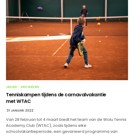
JEUGD - ARCHIEVEN
Tenniskampen tijdens de carnavalvakantie
met WTAC
31 JANUARI 2022
Van 28 februari tot 4 maart biedt het team van de Wolu Tennis
Academy Club (WTAC), zoals tijdens elke
schoolvakantieperiode, een gevarieerd programma van