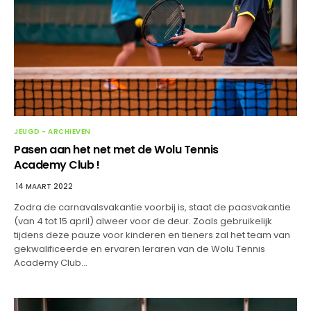
JEUGD - ARCHIEVEN
Pasen aan het net met de Wolu Tennis
Academy Club !
14 MAART 2022
Zodra de carnavalsvakantie voorbij is, staat de paasvakantie
(van 4 tot 15 april) alweer voor de deur. Zoals gebruikelijk
tijdens deze pauze voor kinderen en tieners zal het team van
gekwalificeerde en ervaren leraren van de Wolu Tennis
Academy Club…