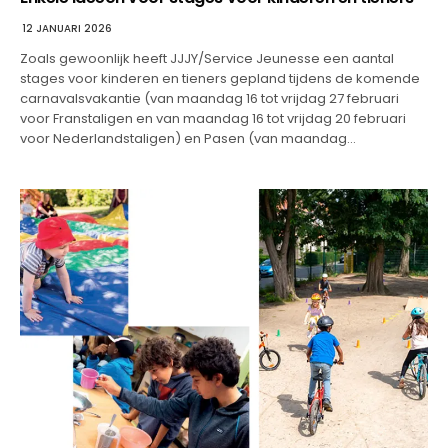
12 JANUARI 2026
Zoals gewoonlijk heeft JJJY/Service Jeunesse een aantal
stages voor kinderen en tieners gepland tijdens de komende
carnavalsvakantie (van maandag 16 tot vrijdag 27 februari
voor Franstaligen en van maandag 16 tot vrijdag 20 februari
voor Nederlandstaligen) en Pasen (van maandag…