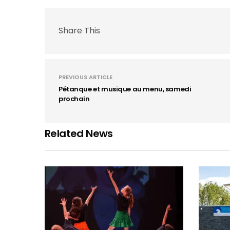
Share This
PREVIOUS ARTICLE
Pétanque et musique au menu, samedi
prochain
Related News