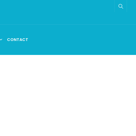
CONTACT