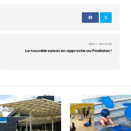
NEXT ARTICLE
La nouvelle saison en approche au Poséidon !