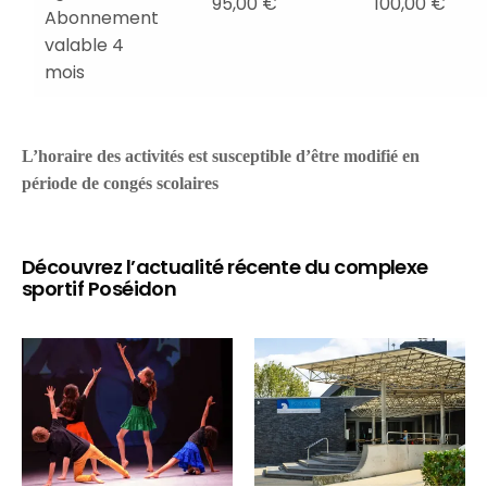
95,00 €
100,00 €
Abonnement
valable 4
mois
L’horaire des activités est susceptible d’être modifié en
période de congés scolaires
Découvrez l’actualité récente du complexe
sportif Poséidon