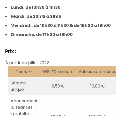
Lundi, de 10h30 à 11h30
Mardi, de 20h15 à 21h15
Vendredi, de 10h30 à 11h30 & de 18h00 à 19h00
Dimanche, de 17h00 à 18h00
Prix :
À partir de juillet 2022
Tarifs --
WSL/Crainhem
Autres commune
Séance
9,50 €
10,00 €
unique
Abonnement
10 séances +
1 gratuite