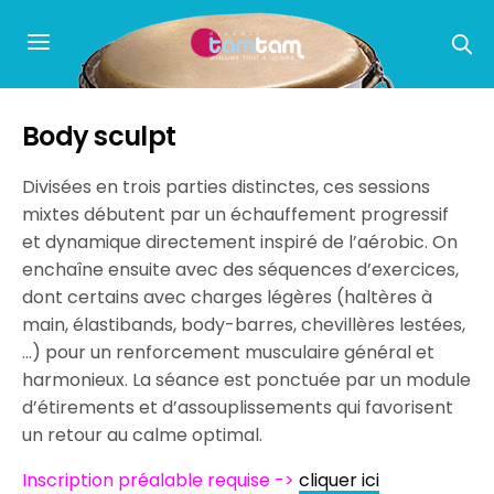
Body sculpt
Divisées en trois parties distinctes, ces sessions
mixtes débutent par un échauffement progressif
et dynamique directement inspiré de l’aérobic. On
enchaîne ensuite avec des séquences d’exercices,
dont certains avec charges légères (haltères à
main, élastibands, body-barres, chevillères lestées,
…) pour un renforcement musculaire général et
harmonieux. La séance est ponctuée par un module
d’étirements et d’assouplissements qui favorisent
un retour au calme optimal.
Inscription préalable requise ->
cliquer ici