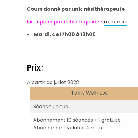
Cours donné par un kinésithérapeute
Inscription préalable requise ->
cliquer ici
Mardi, de 17h00 à 18h00
Prix :
À partir de juillet 2022
Tarifs Wellness
Séance unique
Abonnement 10 séances + 1 gratuite
Abonnement valable 4 mois