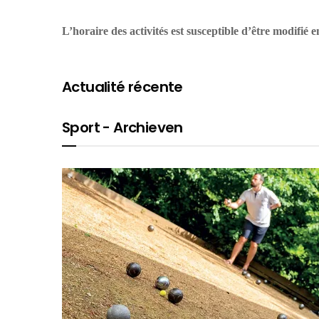
L’horaire des activités est susceptible d’être modifié 
Actualité récente
Sport - Archieven