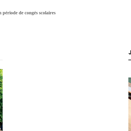
en période de congés scolaires