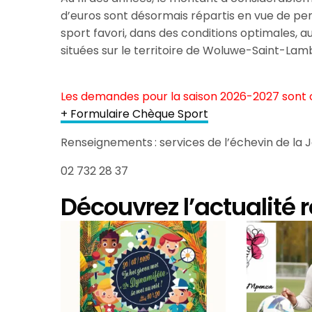
d’euros sont désormais répartis en vue de pe
sport favori, dans des conditions optimales,
situées sur le territoire de Woluwe-Saint-Lam
Les demandes pour la saison 2026-2027 sont 
+ Formulaire Chèque Sport
Renseignements : services de l’échevin de la 
02 732 28 37
Découvrez l’actualité 