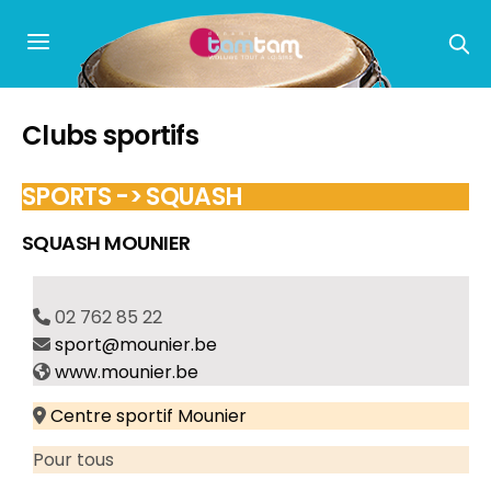
Clubs sportifs
SPORTS -> SQUASH
SQUASH MOUNIER
02 762 85 22
sport@mounier.be
www.mounier.be
Centre sportif Mounier
Pour tous