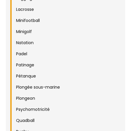
Lacrosse
Minifootball
Minigolf
Natation
Padel
Patinage
Pétanque
Plongée sous-marine
Plongeon
Psychomotricité
Quadball