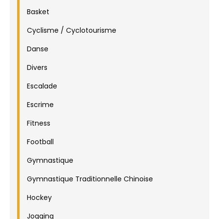
Basket
Cyclisme / Cyclotourisme
Danse
Divers
Escalade
Escrime
Fitness
Football
Gymnastique
Gymnastique Traditionnelle Chinoise
Hockey
Jogging