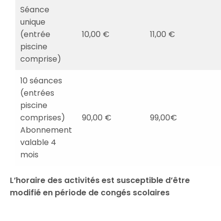
Séance
unique
(entrée
10,00 €
11,00 €
piscine
comprise)
10 séances
(entrées
piscine
comprises)
90,00 €
99,00€
Abonnement
valable 4
mois
L’horaire des activités est susceptible d’être
modifié en période de congés scolaires