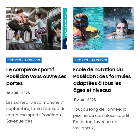
SPORTS - ARCHIVES
SPORTS - ARCHIVES
Le complexe sportif
École de natation du
Poséidon vous ouvre ses
Poséidon : des formules
portes
adaptées à tous les
âges et niveaux
18 AOÛT 2025
11 AOÛT 2025
Les samedi 6 et dimanche 7
septembre, toute l’équipe du
Tout au long de l’année, la
complexe sportif Poséidon
piscine du complexe sportif
(avenue des…
Poséidon (avenue des
Vaillants 2)…