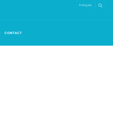
Français
CONTACT