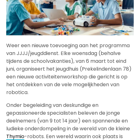
Weer een nieuwe toevoeging aan het programma
van JJJJ/jeugddienst. Elke woensdag (behalve
tijdens de schoolvakanties), van 6 maart tot eind
juni, organiseert het jeugdhuis (Prekelindenlaan 78)
een nieuwe activiteitenworkshop die gericht is op
het ontdekken van de vele mogelijkheden van
robotica.
Onder begeleiding van deskundige en
gepassioneerde specialisten beleven de jonge
deelnemers (van 9 tot 14 jaar) een spannende en
ludieke onderdompeling in de wereld van de kleine
Thymio
-robots. Een wereld waarin ook plaats is