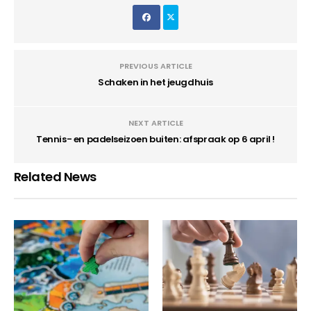
PREVIOUS ARTICLE
Schaken in het jeugdhuis
NEXT ARTICLE
Tennis- en padelseizoen buiten: afspraak op 6 april !
Related News