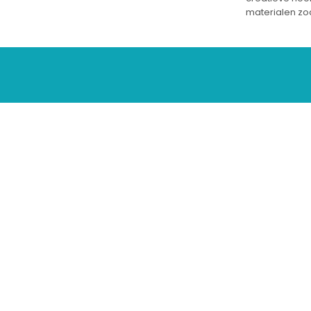
materialen zoa