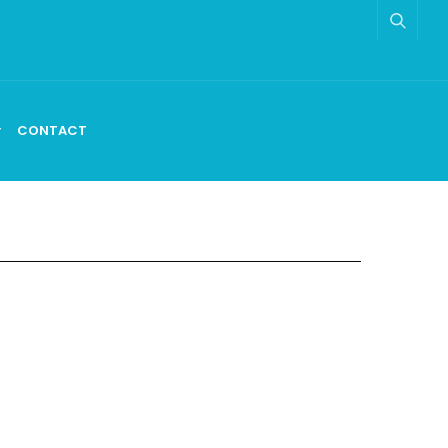
CONTACT