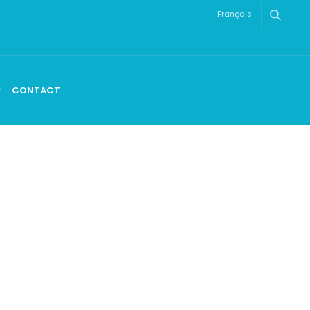
Français
CONTACT