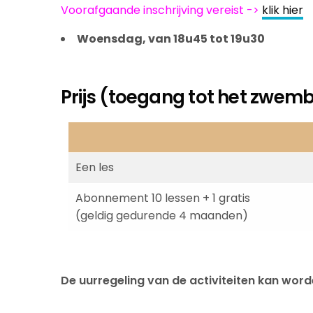
Voorafgaande inschrijving vereist ->
klik hier
Woensdag, van 18u45 tot 19u30
Prijs (toegang tot het zwem
Een les
Abonnement 10 lessen + 1 gratis
(geldig gedurende 4 maanden)
De uurregeling van de activiteiten kan word