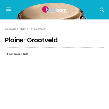
Accueil
Plaine-Grootveld
Plaine-Grootveld
14 DÉCEMBRE 2017