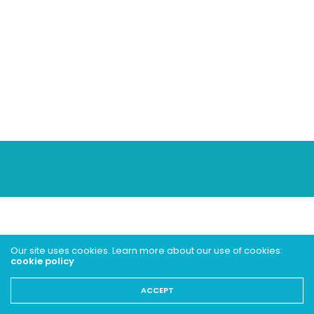
Our site uses cookies. Learn more about our use of cookies:
cookie policy
ACCEPT