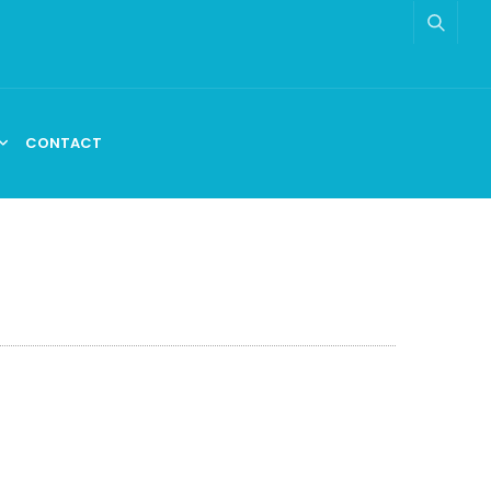
CONTACT