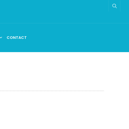
CONTACT