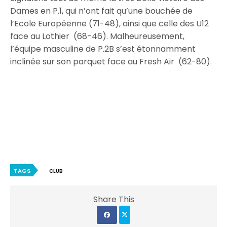
Dames en P.1, qui n’ont fait qu’une bouchée de
l’Ecole Européenne (71-48), ainsi que celle des U12
face au Lothier (68-46). Malheureusement,
l’équipe masculine de P.2B s’est étonnamment
inclinée sur son parquet face au Fresh Air (62-80).
TAGS
CLUB
Share This