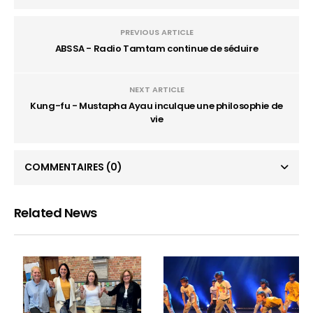
PREVIOUS ARTICLE
ABSSA - Radio Tamtam continue de séduire
NEXT ARTICLE
Kung-fu - Mustapha Ayau inculque une philosophie de
vie
COMMENTAIRES
(0)
Related News