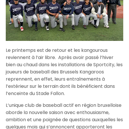
Le printemps est de retour et les kangourous
reviennent à l’air libre. Après avoir passé l’hiver
bien au chaud dans les installations de Sportcity, les
joueurs de baseball des Brussels Kangaroos
reprennent, en effet, leurs entraînements à
l’extérieur sur le terrain dont ils bénéficient dans
l’enceinte du Stade Fallon.
L’unique club de baseball actif en région bruxelloise
aborde la nouvelle saison avec enthousiasme,
ambition et une poignée de questions auxquelles les
quelques mois qui s’annoncent apporteront les