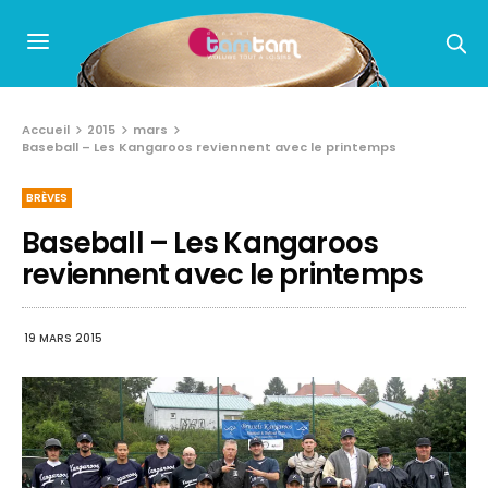
Accueil
2015
mars
Baseball – Les Kangaroos reviennent avec le printemps
BRÈVES
Baseball – Les Kangaroos
reviennent avec le printemps
19 MARS 2015