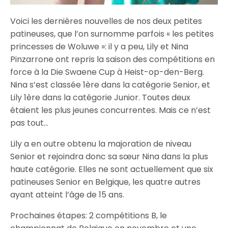
Voici les dernières nouvelles de nos deux petites
patineuses, que l’on surnomme parfois « les petites
princesses de Woluwe »: il y a peu, Lily et Nina
Pinzarrone ont repris la saison des compétitions en
force à la Die Swaene Cup à Heist-op-den-Berg.
Nina s’est classée 1ère dans la catégorie Senior, et
Lily 1ère dans la catégorie Junior. Toutes deux
étaient les plus jeunes concurrentes. Mais ce n’est
pas tout…
Lily a en outre obtenu la majoration de niveau
Senior et rejoindra donc sa sœur Nina dans la plus
haute catégorie. Elles ne sont actuellement que six
patineuses Senior en Belgique, les quatre autres
ayant atteint l’âge de 15 ans.
Prochaines étapes: 2 compétitions B, le