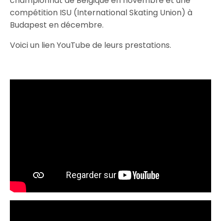
championnat de Belgique en novembre et une
compétition ISU (International Skating Union) à
Budapest en décembre.
Voici un lien YouTube de leurs prestations.