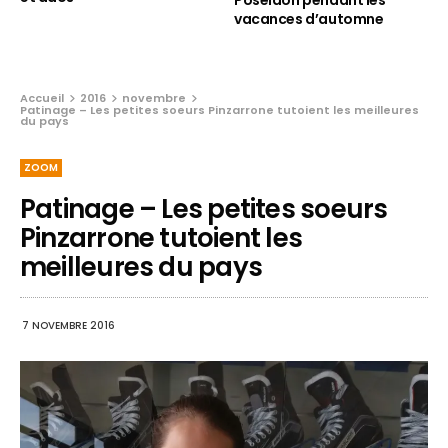
vacances d’automne
Accueil
2016
novembre
Patinage – Les petites soeurs Pinzarrone tutoient les meilleures
du pays
ZOOM
Patinage – Les petites soeurs
Pinzarrone tutoient les
meilleures du pays
7 NOVEMBRE 2016