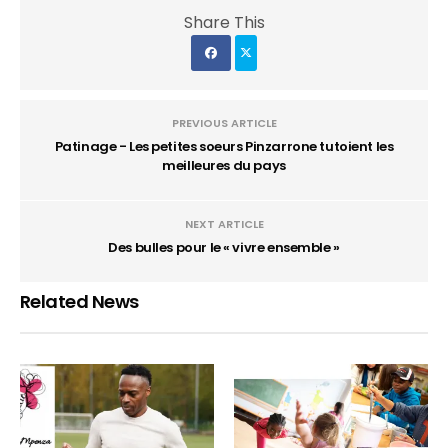
Share This
PREVIOUS ARTICLE
Patinage - Les petites soeurs Pinzarrone tutoient les
meilleures du pays
NEXT ARTICLE
Des bulles pour le « vivre ensemble »
Related News