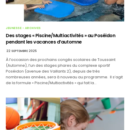
JEUNESSE - ARCHIVES
Des stages « Piscine/Multiactivités » au Poséidon
pendant les vacances d’automne
22 SEPTEMBRE 2025
À l’occasion des prochains congés scolaires de Toussaint
(Automne), l’un des stages phares du complexe sportif
Poséidon (avenue des Vaillants 2), depuis de très
nombreuses années, sera à nouveau au programme. Il s’agit
de la formule « Piscine/Multiactivités » qui fait la…