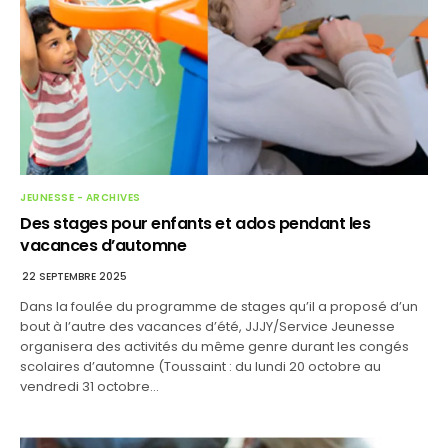
JEUNESSE - ARCHIVES
Des stages pour enfants et ados pendant les
vacances d’automne
22 SEPTEMBRE 2025
Dans la foulée du programme de stages qu’il a proposé d’un
bout à l’autre des vacances d’été, JJJY/Service Jeunesse
organisera des activités du même genre durant les congés
scolaires d’automne (Toussaint : du lundi 20 octobre au
vendredi 31 octobre…