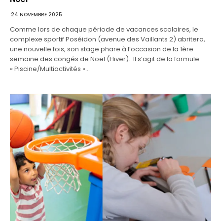
24 NOVEMBRE 2025
Comme lors de chaque période de vacances scolaires, le
complexe sportif Poséidon (avenue des Vaillants 2) abritera,
une nouvelle fois, son stage phare à l’occasion de la 1ère
semaine des congés de Noël (Hiver). Il s’agit de la formule
« Piscine/Multiactivités »…