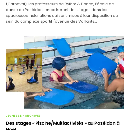
(Carnaval), les professeurs de Rythm & Dance, l’école de
danse du Poséidon, encadreront des stages dans les
spacieuses installations qui sont mises à leur disposition au
sein du complexe sportif (avenue des Vaillants…
JEUNESSE - ARCHIVES
Des stages « Piscine/Multiactivités » au Poséidon à
Noël