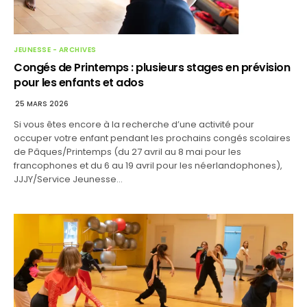
JEUNESSE - ARCHIVES
Congés de Printemps : plusieurs stages en prévision
pour les enfants et ados
25 MARS 2026
Si vous êtes encore à la recherche d’une activité pour
occuper votre enfant pendant les prochains congés scolaires
de Pâques/Printemps (du 27 avril au 8 mai pour les
francophones et du 6 au 19 avril pour les néerlandophones),
JJJY/Service Jeunesse…