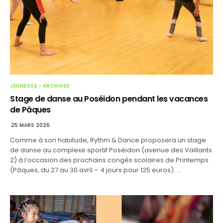
JEUNESSE - ARCHIVES
Stage de danse au Poséidon pendant les vacances
de Pâques
25 MARS 2026
Comme à son habitude, Rythm & Dance proposera un stage
de danse au complexe sportif Poséidon (avenue des Vaillants
2) à l’occasion des prochains congés scolaires de Printemps
(Pâques, du 27 au 30 avril – 4 jours pour 125 euros). …