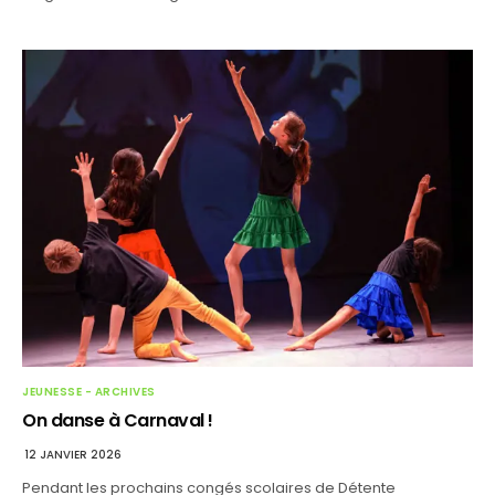
JEUNESSE - ARCHIVES
On danse à Carnaval !
12 JANVIER 2026
Pendant les prochains congés scolaires de Détente