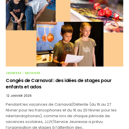
JEUNESSE - ARCHIVES
Congés de Carnaval : des idées de stages pour
enfants et ados
12 JANVIER 2026
Pendant les vacances de Carnaval/Détente (du 16 au 27
février pour les francophones et du 16 au 20 février pour les
néerlandophones), comme lors de chaque période de
vacances scolaires, JJJY/Service Jeunesse a prévu
l’organisation de stages à l’attention des…