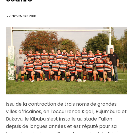
22 NOVEMBRE 2018
Issu de la contraction de trois noms de grandes
villes africaines, en l’occurrence Kigali, Bujumbura et
Bukavu, le Kibubu s’est installé au stade Fallon
depuis de longues années et est réputé pour sa