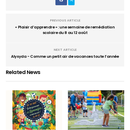
PREVIOUS ARTICLE
« Plaisir d’apprendre » : une semaine de remédiation
scolaire du 8 au 12 août
NEXT ARTICLE
Alysyda - Comme un petit air de vacances toute l’année
Related News