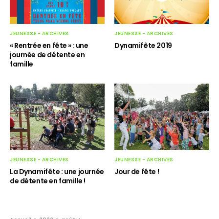
JEUNESSE - ARCHIVES
JEUNESSE - ARCHIVES
« Rentrée en fête » : une
Dynamifête 2019
journée de détente en
famille
JEUNESSE - ARCHIVES
JEUNESSE - ARCHIVES
La Dynamifête : une journée
Jour de fête !
de détente en famille !