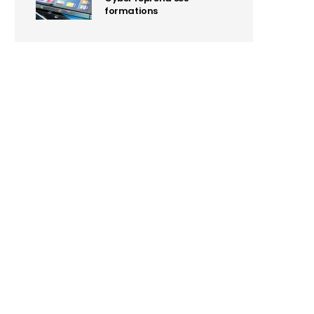
formations