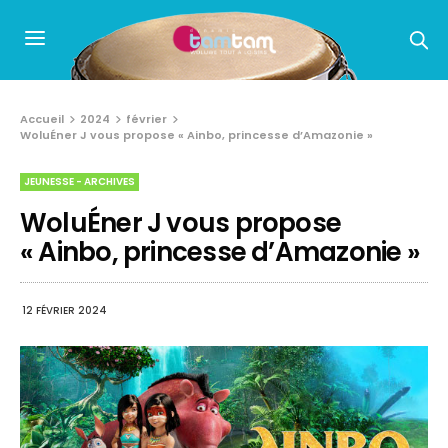
Accueil
2024
février
WoluÉner J vous propose « Ainbo, princesse d’Amazonie »
JEUNESSE - ARCHIVES
WoluÉner J vous propose
« Ainbo, princesse d’Amazonie »
12 FÉVRIER 2024