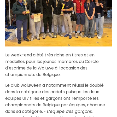
Le week-end a été très riche en titres et en
médailles pour les jeunes membres du Cercle
d’escrime de la Woluwe à l’occasion des
championnats de Belgique.
Le club woluwéen a notamment réussi le doublé
dans la catégorie des cadets puisque les deux
équipes U17 filles et garçons ont remporté les
championnats de Belgique par équipes, chacune
dans sa catégorie.
« L’équipe des garçons,