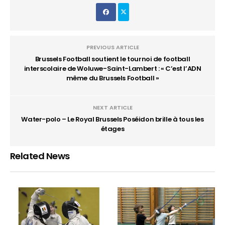
PREVIOUS ARTICLE
Brussels Football soutient le tournoi de football
interscolaire de Woluwe-Saint-Lambert : « C’est l’ADN
même du Brussels Football »
NEXT ARTICLE
Water-polo – Le Royal Brussels Poséidon brille à tous les
étages
Related News