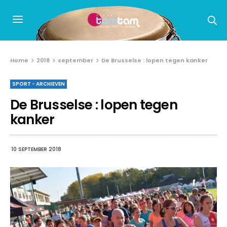
Home
2018
september
De Brusselse : lopen tegen kanker
SPORT - ARCHIEVEN
De Brusselse : lopen tegen
kanker
10 SEPTEMBER 2018