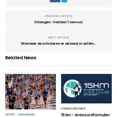
PREVIOUS ARTICLE
Uitslagen : Voetbal Toernooi
NEXT ARTICLE
Wanneer de scholieren er de beuk in zetten…
Related News
FORMULIER/INFO
15 km – Antwoordformulier
SPORT - ARCHIEVEN