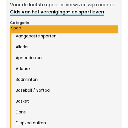
Voor de laatste updates verwijzen wij u naar de
Gids van het verenigings- en sportleven
Categorie
Sport
Aangepaste sporten
Allerlei
Apneuduiken
Atletiek
Badminton
Baseball / Softball
Basket
Dans
Diepzee duiken