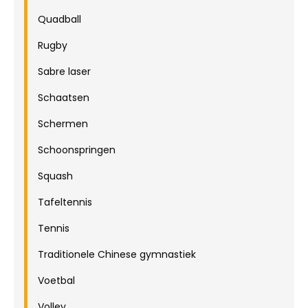
Quadball
Rugby
Sabre laser
Schaatsen
Schermen
Schoonspringen
Squash
Tafeltennis
Tennis
Traditionele Chinese gymnastiek
Voetbal
Volley