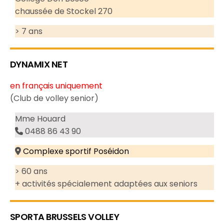
chaussée de Stockel 270
> 7 ans
DYNAMIX NET
en français uniquement
(Club de volley senior)
Mme Houard
0488 86 43 90
Complexe sportif Poséidon
> 60 ans
+ activités spécialement adaptées aux seniors
SPORTA BRUSSELS VOLLEY