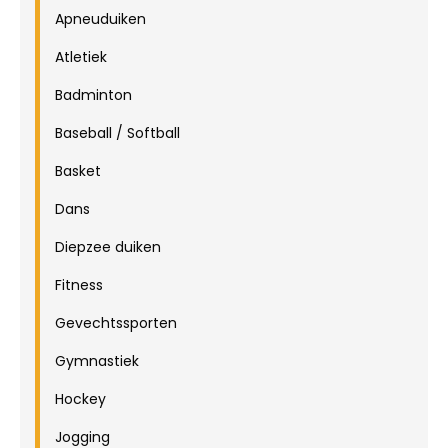
Apneuduiken
Atletiek
Badminton
Baseball / Softball
Basket
Dans
Diepzee duiken
Fitness
Gevechtssporten
Gymnastiek
Hockey
Jogging