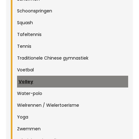
Schoonspringen
Squash
Tafeltennis
Tennis
Traditionele Chinese gymnastiek
Voetbal
Volley
Water-polo
Wielrennen / Wielertoerisme
Yoga
Zwemmen