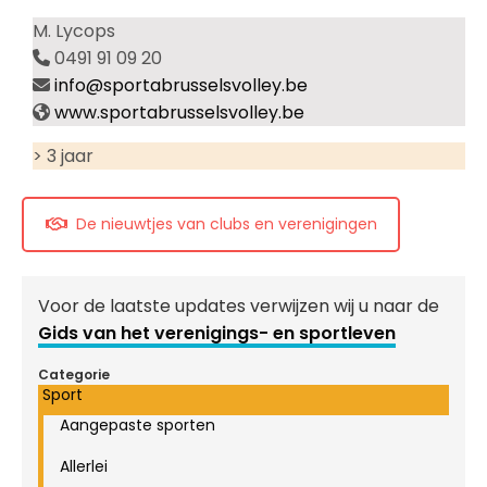
M. Lycops
0491 91 09 20
info@sportabrusselsvolley.be
www.sportabrusselsvolley.be
> 3 jaar
De nieuwtjes van clubs en verenigingen
Voor de laatste updates verwijzen wij u naar de
Gids van het verenigings- en sportleven
Categorie
Sport
Aangepaste sporten
Allerlei