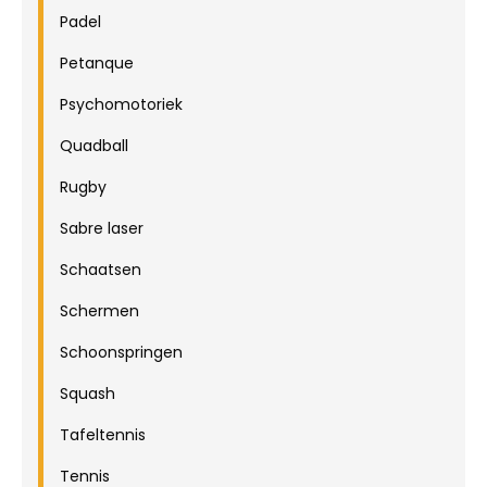
Padel
Petanque
Psychomotoriek
Quadball
Rugby
Sabre laser
Schaatsen
Schermen
Schoonspringen
Squash
Tafeltennis
Tennis