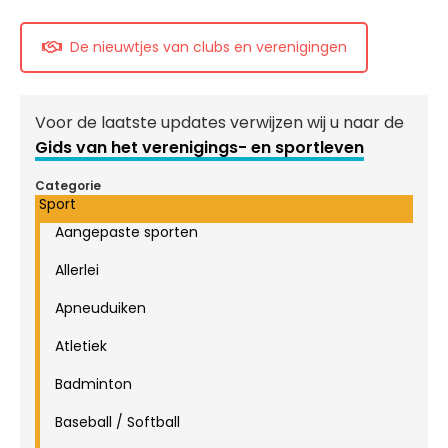
De nieuwtjes van clubs en verenigingen
Voor de laatste updates verwijzen wij u naar de
Gids van het verenigings- en sportleven
Categorie
Sport
Aangepaste sporten
Allerlei
Apneuduiken
Atletiek
Badminton
Baseball / Softball