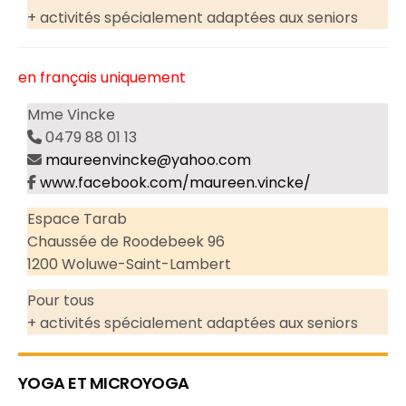
+ activités spécialement adaptées aux seniors
en français uniquement
Mme Vincke
0479 88 01 13
maureenvincke@yahoo.com
www.facebook.com/maureen.vincke/
Espace Tarab
Chaussée de Roodebeek 96
1200 Woluwe-Saint-Lambert
Pour tous
+ activités spécialement adaptées aux seniors
YOGA ET MICROYOGA