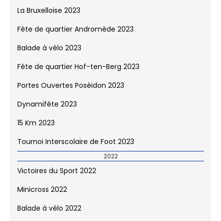
15 km 2024
2023
Victoires du Sport 2023
Minicross 2023
La Bruxelloise 2023
Fête de quartier Andromède 2023
Balade à vélo 2023
Fête de quartier Hof-ten-Berg 2023
Portes Ouvertes Poséidon 2023
Dynamifête 2023
15 Km 2023
Tournoi Interscolaire de Foot 2023