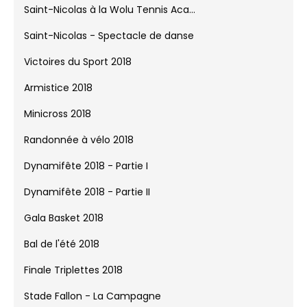
Musicales Dynamicone - Phorin chant...
2018
Gala de Judo 2018
Challenge Eric Bott 2018
Saint-Nicolas à la Wolu Tennis Aca...
Saint-Nicolas - Spectacle de danse
Victoires du Sport 2018
Armistice 2018
Minicross 2018
Randonnée à vélo 2018
Dynamifête 2018 - Partie I
Dynamifête 2018 - Partie II