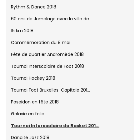
Gala Basket 2018
Bal de l'été 2018
Finale Triplettes 2018
Stade Fallon - La Campagne
Rythm & Dance 2018
60 ans de Jumelage avec la ville de...
15 km 2018
Commémoration du 8 mai
Fête de quartier Andromède 2018
Tournoi Interscolaire de Foot 2018
Tournoi Hockey 2018
Tournoi Foot Bruxelles-Capitale 201...