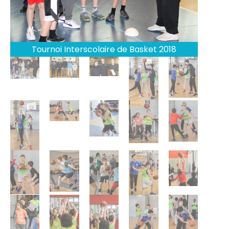
Tournoi Interscolaire de Basket 2018