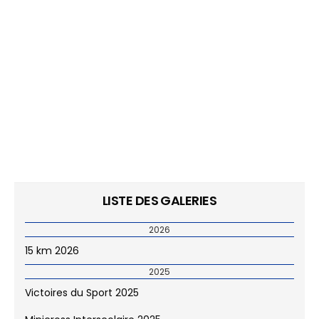
LISTE DES GALERIES