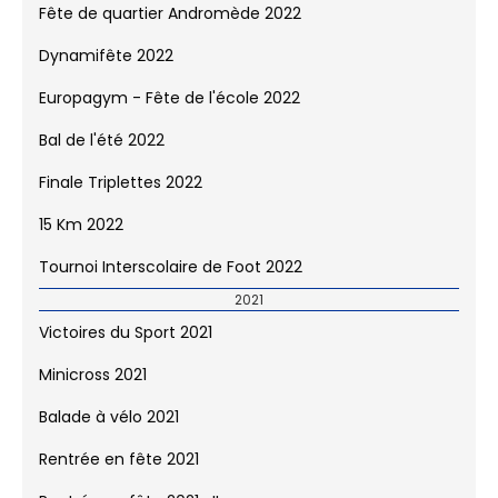
2022
Victoires du Sport 2022
Minicross 2022
Balade à vélo 2022
Fête de quartier Andromède 2022
Dynamifête 2022
Europagym - Fête de l'école 2022
Bal de l'été 2022
Finale Triplettes 2022
15 Km 2022
Tournoi Interscolaire de Foot 2022
2021
Victoires du Sport 2021