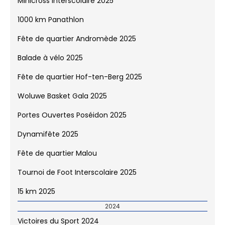
2026
15 km 2026
2025
Victoires du Sport 2025
Minicross Interscolaire 2025
1000 km Panathlon
Fête de quartier Andromède 2025
Balade à vélo 2025
Fête de quartier Hof-ten-Berg 2025
Woluwe Basket Gala 2025
Portes Ouvertes Poséidon 2025
Dynamifête 2025
Fête de quartier Malou