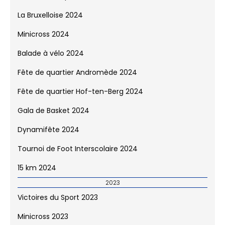
Tournoi de Foot Interscolaire 2025
15 km 2025
2024
Victoires du Sport 2024
La Bruxelloise 2024
Minicross 2024
Balade à vélo 2024
Fête de quartier Andromède 2024
Fête de quartier Hof-ten-Berg 2024
Gala de Basket 2024
Dynamifête 2024
Tournoi de Foot Interscolaire 2024