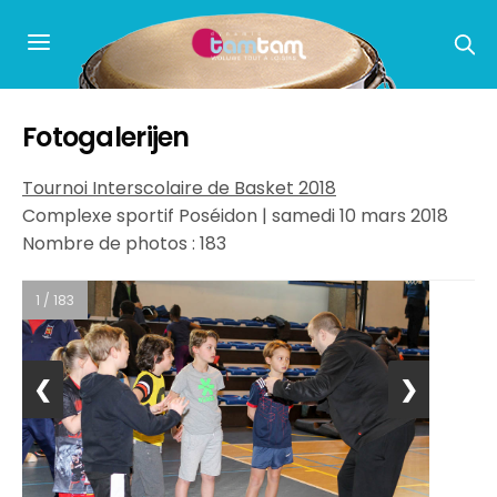
Fotogalerijen
Tournoi Interscolaire de Basket 2018
Complexe sportif Poséidon | samedi 10 mars 2018
Nombre de photos : 183
1 / 183
❮
❯