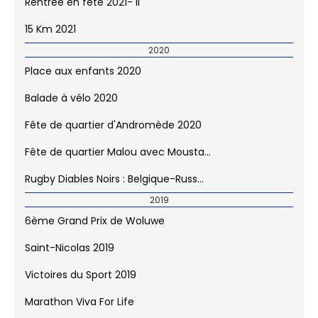
Minicross 2021
Balade à vélo 2021
Rentrée en fête 2021
Rentrée en fête 2021- II
15 Km 2021
2020
Place aux enfants 2020
Balade à vélo 2020
Fête de quartier d'Andromède 2020
Fête de quartier Malou avec Mousta...
Rugby Diables Noirs : Belgique-Russ...
2019