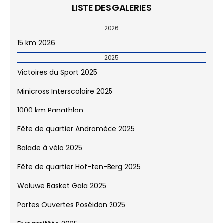
LISTE DES GALERIES
2026
15 km 2026
2025
Victoires du Sport 2025
Minicross Interscolaire 2025
1000 km Panathlon
Fête de quartier Andromède 2025
Balade à vélo 2025
Fête de quartier Hof-ten-Berg 2025
Woluwe Basket Gala 2025
Portes Ouvertes Poséidon 2025