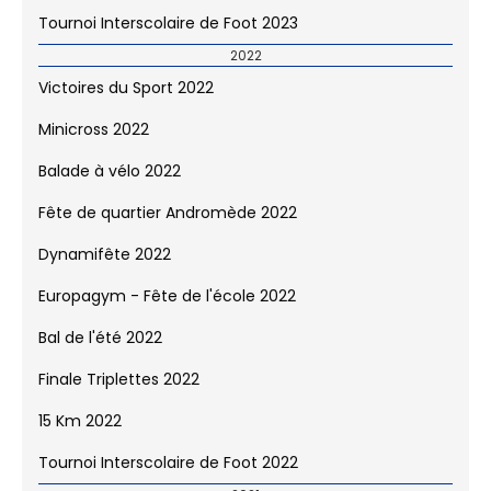
Tournoi Interscolaire de Foot 2023
2022
Victoires du Sport 2022
Minicross 2022
Balade à vélo 2022
Fête de quartier Andromède 2022
Dynamifête 2022
Europagym - Fête de l'école 2022
Bal de l'été 2022
Finale Triplettes 2022
15 Km 2022
Tournoi Interscolaire de Foot 2022