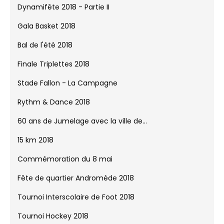
Dynamifête 2018 - Partie II
Gala Basket 2018
Bal de l'été 2018
Finale Triplettes 2018
Stade Fallon - La Campagne
Rythm & Dance 2018
60 ans de Jumelage avec la ville de...
15 km 2018
Commémoration du 8 mai
Fête de quartier Andromède 2018
Tournoi Interscolaire de Foot 2018
Tournoi Hockey 2018