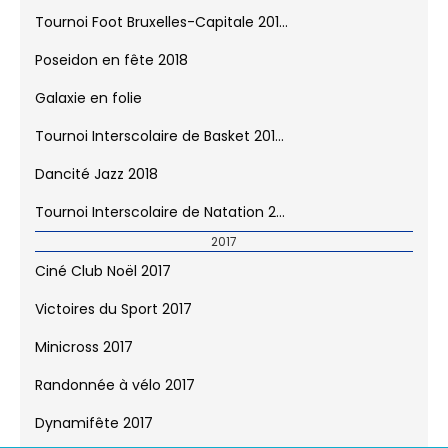
Tournoi Foot Bruxelles-Capitale 201...
Poseidon en fête 2018
Galaxie en folie
Tournoi Interscolaire de Basket 201...
Dancité Jazz 2018
Tournoi Interscolaire de Natation 2...
2017
Ciné Club Noël 2017
Victoires du Sport 2017
Minicross 2017
Randonnée à vélo 2017
Dynamifête 2017