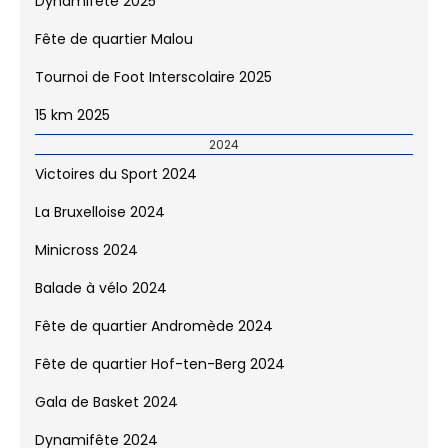
Dynamifête 2025
Fête de quartier Malou
Tournoi de Foot Interscolaire 2025
15 km 2025
2024
Victoires du Sport 2024
La Bruxelloise 2024
Minicross 2024
Balade à vélo 2024
Fête de quartier Andromède 2024
Fête de quartier Hof-ten-Berg 2024
Gala de Basket 2024
Dynamifête 2024