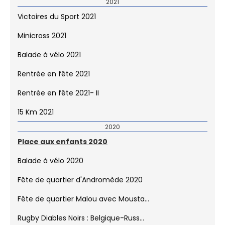
2021
Victoires du Sport 2021
Minicross 2021
Balade à vélo 2021
Rentrée en fête 2021
Rentrée en fête 2021- II
15 Km 2021
2020
Place aux enfants 2020
Balade à vélo 2020
Fête de quartier d'Andromède 2020
Fête de quartier Malou avec Mousta...
Rugby Diables Noirs : Belgique-Russ...