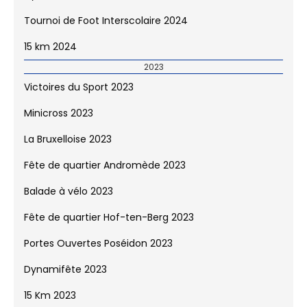
Tournoi de Foot Interscolaire 2024
15 km 2024
2023
Victoires du Sport 2023
Minicross 2023
La Bruxelloise 2023
Fête de quartier Andromède 2023
Balade à vélo 2023
Fête de quartier Hof-ten-Berg 2023
Portes Ouvertes Poséidon 2023
Dynamifête 2023
15 Km 2023