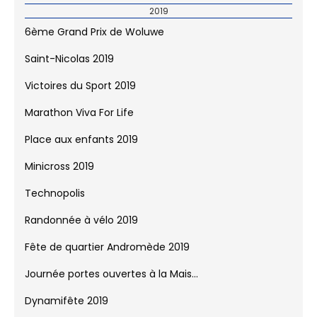
2019
6ème Grand Prix de Woluwe
Saint-Nicolas 2019
Victoires du Sport 2019
Marathon Viva For Life
Place aux enfants 2019
Minicross 2019
Technopolis
Randonnée à vélo 2019
Fête de quartier Andromède 2019
Journée portes ouvertes à la Mais...
Dynamifête 2019