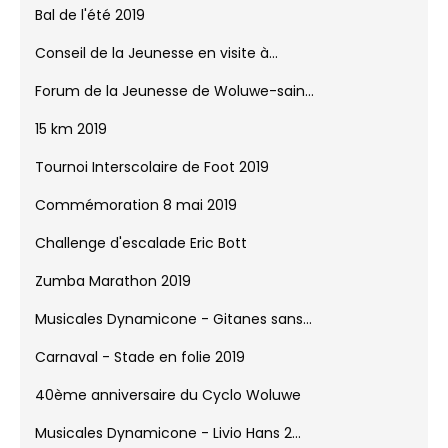
Bal de l'été 2019
Conseil de la Jeunesse en visite à...
Forum de la Jeunesse de Woluwe-sain...
15 km 2019
Tournoi Interscolaire de Foot 2019
Commémoration 8 mai 2019
Challenge d'escalade Eric Bott
Zumba Marathon 2019
Musicales Dynamicone - Gitanes sans...
Carnaval - Stade en folie 2019
40ème anniversaire du Cyclo Woluwe
Musicales Dynamicone - Livio Hans 2...