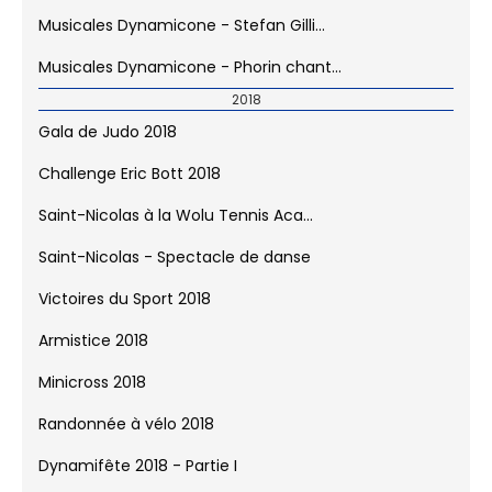
Musicales Dynamicone - Stefan Gilli...
Musicales Dynamicone - Phorin chant...
2018
Gala de Judo 2018
Challenge Eric Bott 2018
Saint-Nicolas à la Wolu Tennis Aca...
Saint-Nicolas - Spectacle de danse
Victoires du Sport 2018
Armistice 2018
Minicross 2018
Randonnée à vélo 2018
Dynamifête 2018 - Partie I