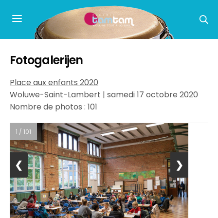
Fotogalerijen
Place aux enfants 2020
Woluwe-Saint-Lambert | samedi 17 octobre 2020
Nombre de photos : 101
1 / 101
❮
❯