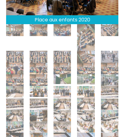
Place aux enfants 2020