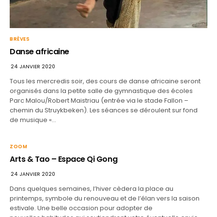
BRÈVES
Danse africaine
24 JANVIER 2020
Tous les mercredis soir, des cours de danse africaine seront
organisés dans la petite salle de gymnastique des écoles
Parc Malou/Robert Maistriau (entrée via le stade Fallon –
chemin du Struykbeken). Les séances se déroulent sur fond
de musique «…
ZOOM
Arts & Tao – Espace Qi Gong
24 JANVIER 2020
Dans quelques semaines, l’hiver cèdera la place au
printemps, symbole du renouveau et de l’élan vers la saison
estivale. Une belle occasion pour adopter de