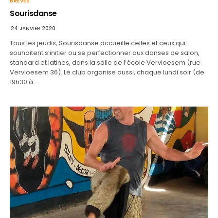
BRÈVES
Sourisdanse
24 JANVIER 2020
Tous les jeudis, Sourisdanse accueille celles et ceux qui
souhaitent s’initier ou se perfectionner aux danses de salon,
standard et latines, dans la salle de l’école Vervloesem (rue
Vervloesem 36). Le club organise aussi, chaque lundi soir (de
19h30 à…