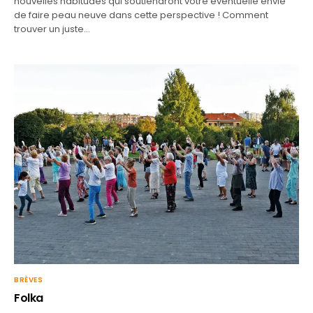
nouvelles habitudes qui soutiendront votre éventuelle envie
de faire peau neuve dans cette perspective ! Comment
trouver un juste…
BRÈVES
Folka