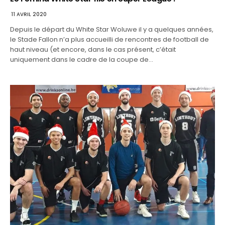
11 AVRIL 2020
Depuis le départ du White Star Woluwe il y a quelques années,
le Stade Fallon n’a plus accueilli de rencontres de football de
haut niveau (et encore, dans le cas présent, c’était
uniquement dans le cadre de la coupe de…