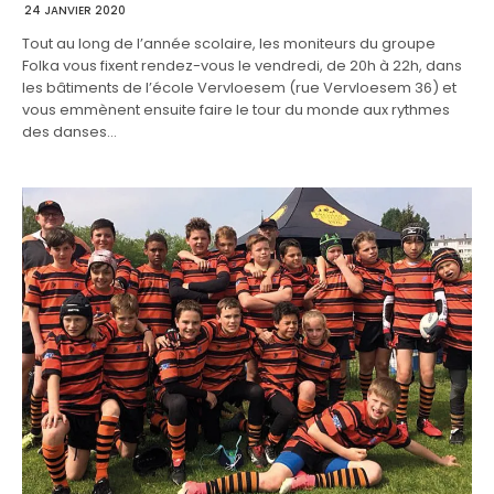
24 JANVIER 2020
Tout au long de l’année scolaire, les moniteurs du groupe
Folka vous fixent rendez-vous le vendredi, de 20h à 22h, dans
les bâtiments de l’école Vervloesem (rue Vervloesem 36) et
vous emmènent ensuite faire le tour du monde aux rythmes
des danses…