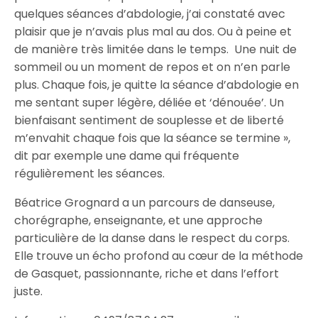
quelques séances d’abdologie, j’ai constaté avec
plaisir que je n’avais plus mal au dos. Ou à peine et
de manière très limitée dans le temps. Une nuit de
sommeil ou un moment de repos et on n’en parle
plus. Chaque fois, je quitte la séance d’abdologie en
me sentant super légère, déliée et ‘dénouée’. Un
bienfaisant sentiment de souplesse et de liberté
m’envahit chaque fois que la séance se termine »,
dit par exemple une dame qui fréquente
régulièrement les séances.
Béatrice Grognard a un parcours de danseuse,
chorégraphe, enseignante, et une approche
particulière de la danse dans le respect du corps.
Elle trouve un écho profond au cœur de la méthode
de Gasquet, passionnante, riche et dans l’effort
juste.