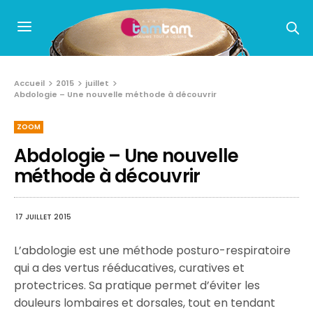
Accueil
2015
juillet
Abdologie – Une nouvelle méthode à découvrir
ZOOM
Abdologie – Une nouvelle
méthode à découvrir
17 JUILLET 2015
L’abdologie est une méthode posturo-respiratoire
qui a des vertus rééducatives, curatives et
protectrices. Sa pratique permet d’éviter les
douleurs lombaires et dorsales, tout en tendant