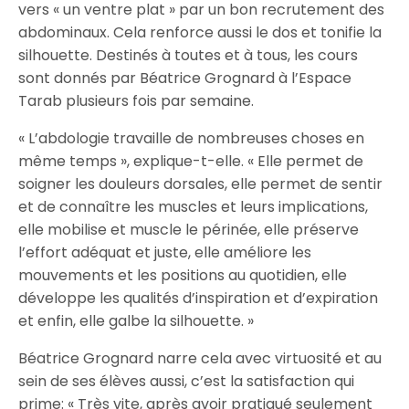
vers « un ventre plat » par un bon recrutement des
abdominaux. Cela renforce aussi le dos et tonifie la
silhouette. Destinés à toutes et à tous, les cours
sont donnés par Béatrice Grognard à l’Espace
Tarab plusieurs fois par semaine.
« L’abdologie travaille de nombreuses choses en
même temps », explique-t-elle. « Elle permet de
soigner les douleurs dorsales, elle permet de sentir
et de connaître les muscles et leurs implications,
elle mobilise et muscle le périnée, elle préserve
l’effort adéquat et juste, elle améliore les
mouvements et les positions au quotidien, elle
développe les qualités d’inspiration et d’expiration
et enfin, elle galbe la silhouette. »
Béatrice Grognard narre cela avec virtuosité et au
sein de ses élèves aussi, c’est la satisfaction qui
prime: « Très vite, après avoir pratiqué seulement