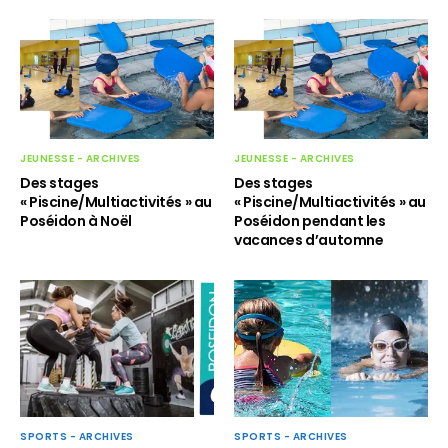
JEUNESSE - ARCHIVES
JEUNESSE - ARCHIVES
Des stages
Des stages
« Piscine/Multiactivités » au
« Piscine/Multiactivités » au
Poséidon à Noël
Poséidon pendant les
vacances d’automne
SPORTS - ARCHIVES
SPORTS - ARCHIVES