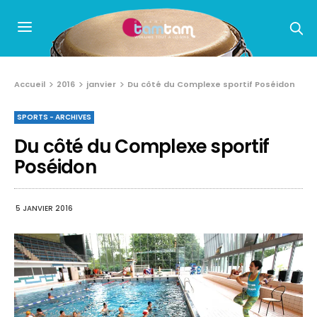
Accueil
2016
janvier
Du côté du Complexe sportif Poséidon
SPORTS - ARCHIVES
Du côté du Complexe sportif
Poséidon
5 JANVIER 2016