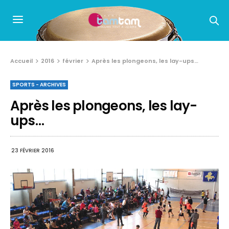
Accueil
2016
février
Après les plongeons, les lay-ups…
SPORTS - ARCHIVES
Après les plongeons, les lay-
ups…
23 FÉVRIER 2016