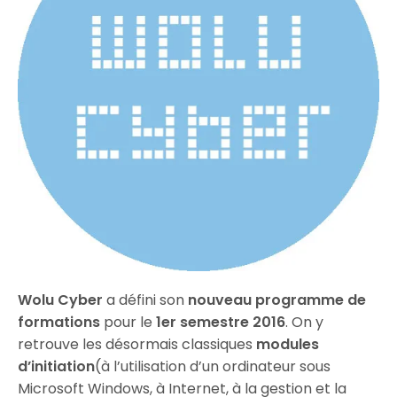
Wolu Cyber
a défini son
nouveau programme de
formations
pour le
1er semestre 2016
. On y
retrouve les désormais classiques
modules
d’initiation
(à l’utilisation d’un ordinateur sous
Microsoft Windows, à Internet, à la gestion et la