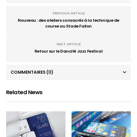
PREVIOUS ARTICLE
Nouveau : des ateliers consacrés à la technique de
course au Stade Fallon
NEXT ARTICLE
Retour sur le Dancité Jazz Festival
COMMENTAIRES
(0)
Related News