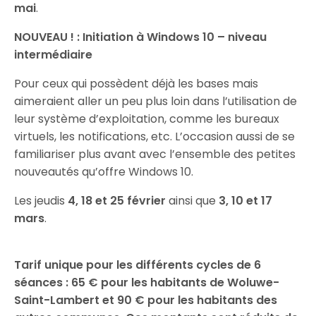
mai
.
NOUVEAU ! : Initiation à Windows 10 – niveau
intermédiaire
Pour ceux qui possèdent déjà les bases mais
aimeraient aller un peu plus loin dans l’utilisation de
leur système d’exploitation, comme les bureaux
virtuels, les notifications, etc. L’occasion aussi de se
familiariser plus avant avec l’ensemble des petites
nouveautés qu’offre Windows 10.
Les jeudis
4, 18 et 25 février
ainsi que
3, 10 et 17
mars
.
Tarif unique pour les différents cycles de 6
séances : 65 € pour les habitants de Woluwe-
Saint-Lambert et 90 € pour les habitants des