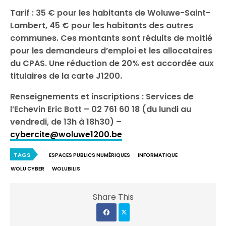
Tarif : 35 € pour les habitants de Woluwe-Saint-
Lambert, 45 € pour les habitants des autres
communes. Ces montants sont réduits de moitié
pour les demandeurs d’emploi et les allocataires
du CPAS. Une réduction de 20% est accordée aux
titulaires de la carte J1200.
Renseignements et inscriptions : Services de
l’Echevin Eric Bott – 02 761 60 18 (du lundi au
vendredi, de 13h à 18h30) –
cybercite@woluwe1200.be
TAGS
ESPACES PUBLICS NUMÉRIQUES
INFORMATIQUE
WOLU CYBER
WOLUBILIS
Share This