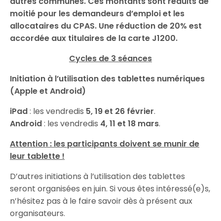
autres communes. Ces montants sont réduits de
moitié pour les demandeurs d’emploi et les
allocataires du CPAS. Une réduction de 20% est
accordée aux titulaires de la carte J1200.
Cycles de 3 séances
Initiation à l’utilisation des tablettes numériques
(Apple et Android)
iPad
: les vendredis
5, 19 et 26 février
.
Android
: les vendredis
4, 11 et 18 mars
.
Attention : les participants doivent se munir de
leur tablette !
D’autres initiations à l’utilisation des tablettes
seront organisées en juin. Si vous êtes intéressé(e)s,
n’hésitez pas à le faire savoir dès à présent aux
organisateurs.