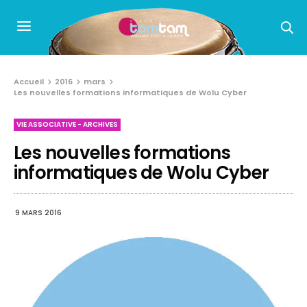
Accueil
2016
mars
Les nouvelles formations informatiques de Wolu Cyber
VIE ASSOCIATIVE - ARCHIVES
Les nouvelles formations
informatiques de Wolu Cyber
9 MARS 2016