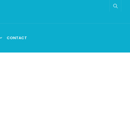
CONTACT