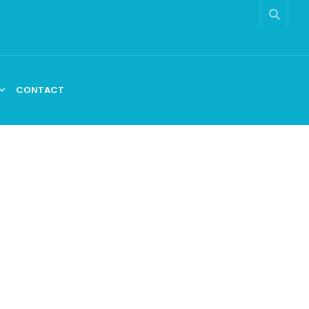
CONTACT