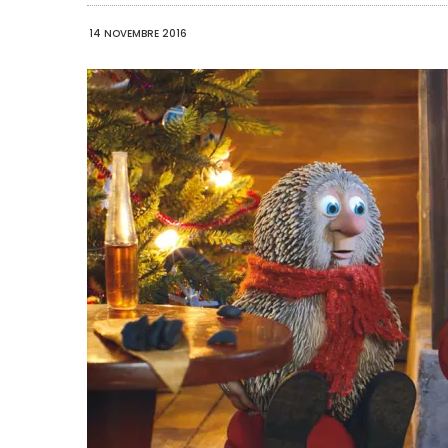
14 NOVEMBRE 2016