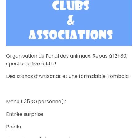
Organisation du Fanal des animaux. Repas à 12h30,
spectacle live à 14h !
Des stands d’Artisanat et une formidable Tombola
Menu ( 35 €/personne) :
Entrée surprise
Paëlla